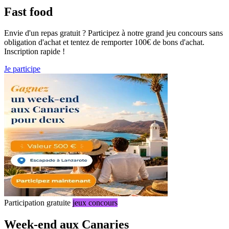
Fast food
Envie d'un repas gratuit ? Participez à notre grand jeu concours sans
obligation d'achat et tentez de remporter 100€ de bons d'achat.
Inscription rapide !
Je participe
Participation gratuite
jeux concours
Week-end aux Canaries