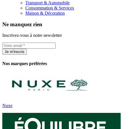
Transport & Automobile
Consommation & Services
Maison & Décoration
Ne manquez rien
Inscrivez-vous à notre newsletter
Je m'inscris
Nos marques préférées
Nuxe