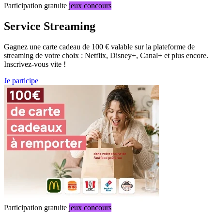
Participation gratuite
jeux concours
Service Streaming
Gagnez une carte cadeau de 100 € valable sur la plateforme de
streaming de votre choix : Netflix, Disney+, Canal+ et plus encore.
Inscrivez-vous vite !
Je participe
Participation gratuite
jeux concours