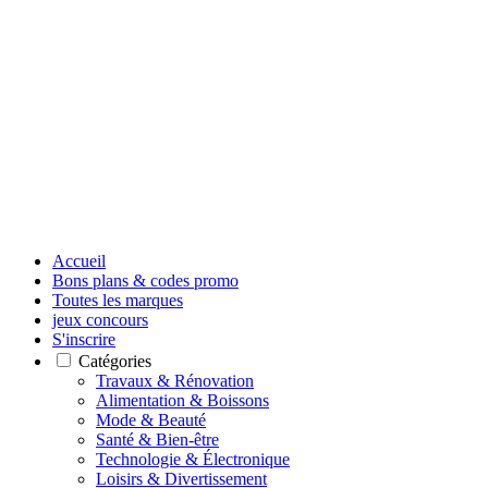
Accueil
Bons plans & codes promo
Toutes les marques
jeux concours
S'inscrire
Catégories
Travaux & Rénovation
Alimentation & Boissons
Mode & Beauté
Santé & Bien-être
Technologie & Électronique
Loisirs & Divertissement