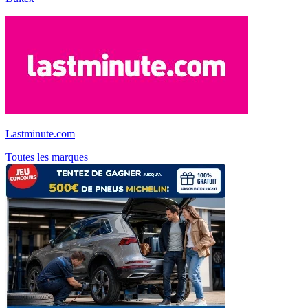
Lastminute.com
Toutes les marques