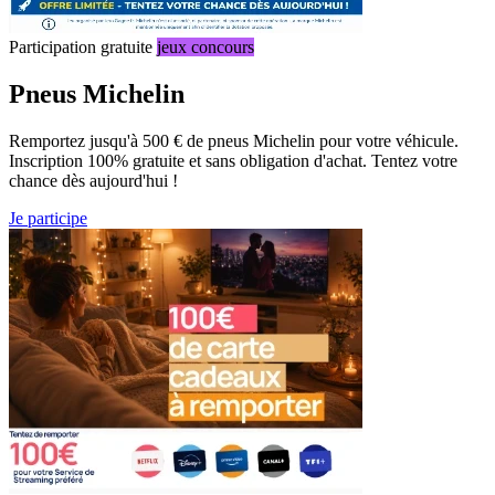
Participation gratuite
jeux concours
Pneus Michelin
Remportez jusqu'à 500 € de pneus Michelin pour votre véhicule.
Inscription 100% gratuite et sans obligation d'achat. Tentez votre
chance dès aujourd'hui !
Je participe