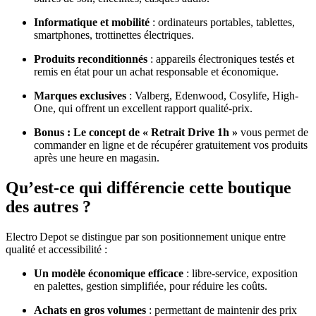
Informatique et mobilité
: ordinateurs portables, tablettes,
smartphones, trottinettes électriques.
Produits reconditionnés
: appareils électroniques testés et
remis en état pour un achat responsable et économique.
Marques exclusives
: Valberg, Edenwood, Cosylife, High-
One, qui offrent un excellent rapport qualité-prix.
Bonus :
Le concept de
« Retrait Drive 1h »
vous permet de
commander en ligne et de récupérer gratuitement vos produits
après une heure en magasin.
Qu’est-ce qui différencie cette boutique
des autres ?
Electro Depot se distingue par son positionnement unique entre
qualité et accessibilité :
Un modèle économique efficace
: libre-service, exposition
en palettes, gestion simplifiée, pour réduire les coûts.
Achats en gros volumes
: permettant de maintenir des prix