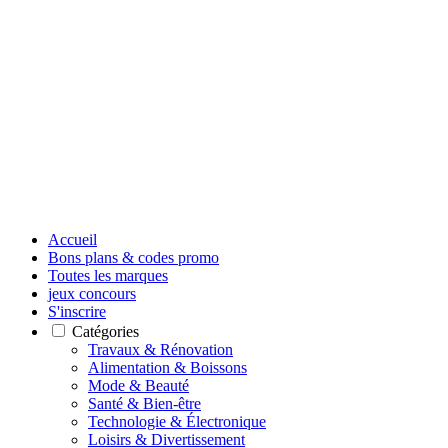
Accueil
Bons plans & codes promo
Toutes les marques
jeux concours
S'inscrire
Catégories
Travaux & Rénovation
Alimentation & Boissons
Mode & Beauté
Santé & Bien-être
Technologie & Électronique
Loisirs & Divertissement