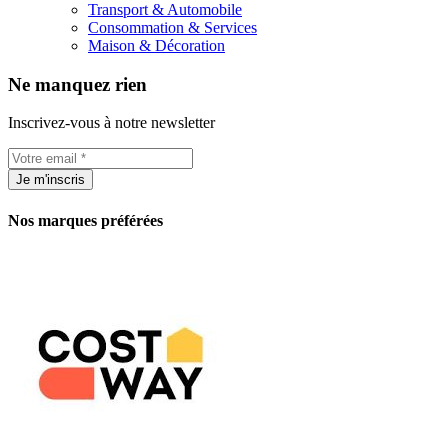
Transport & Automobile
Consommation & Services
Maison & Décoration
Ne manquez rien
Inscrivez-vous à notre newsletter
Je m'inscris
Nos marques préférées