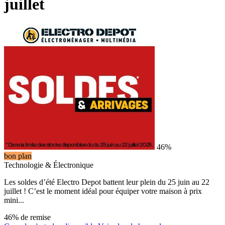
juillet
46%
bon plan
Technologie & Électronique
Les soldes d’été Electro Depot battent leur plein du 25 juin au 22
juillet ! C’est le moment idéal pour équiper votre maison à prix
mini...
46% de remise