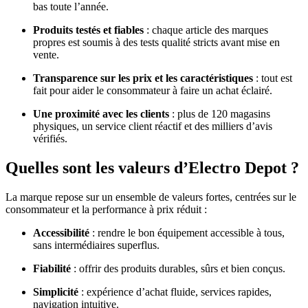
bas toute l’année.
Produits testés et fiables
: chaque article des marques
propres est soumis à des tests qualité stricts avant mise en
vente.
Transparence sur les prix et les caractéristiques
: tout est
fait pour aider le consommateur à faire un achat éclairé.
Une proximité avec les clients
: plus de 120 magasins
physiques, un service client réactif et des milliers d’avis
vérifiés.
Quelles sont les valeurs d’Electro Depot ?
La marque repose sur un ensemble de valeurs fortes, centrées sur le
consommateur et la performance à prix réduit :
Accessibilité
: rendre le bon équipement accessible à tous,
sans intermédiaires superflus.
Fiabilité
: offrir des produits durables, sûrs et bien conçus.
Simplicité
: expérience d’achat fluide, services rapides,
navigation intuitive.