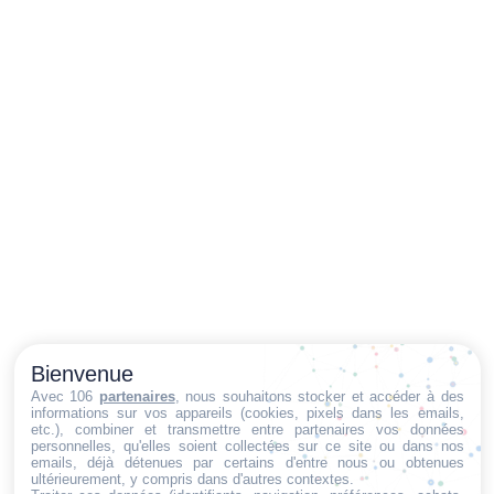
Bienvenue
Avec 106
partenaires
, nous souhaitons stocker et accéder à des
informations sur vos appareils (cookies, pixels dans les emails,
etc.), combiner et transmettre entre partenaires vos données
personnelles, qu'elles soient collectées sur ce site ou dans nos
emails, déjà détenues par certains d'entre nous ou obtenues
ultérieurement, y compris dans d'autres contextes.