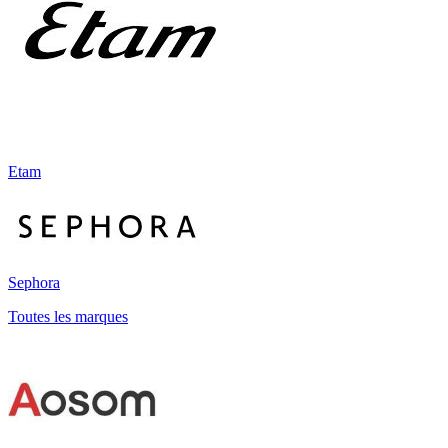
Etam
Sephora
Toutes les marques