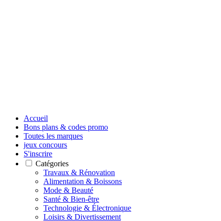
Accueil
Bons plans & codes promo
Toutes les marques
jeux concours
S'inscrire
Catégories
Travaux & Rénovation
Alimentation & Boissons
Mode & Beauté
Santé & Bien-être
Technologie & Électronique
Loisirs & Divertissement