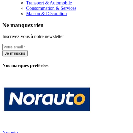
Transport & Automobile
Consommation & Services
Maison & Décoration
Ne manquez rien
Inscrivez-vous à notre newsletter
Je m'inscris
Nos marques préférées
Norauto